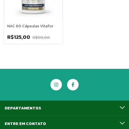
NAC 60 Cápsulas Vitafor
R$125,00
R$139,00
DEPARTAMENTOS
ENTRE EM CONTATO