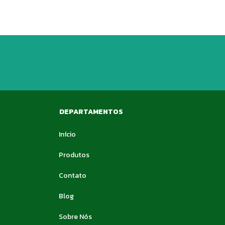
DEPARTAMENTOS
Início
Produtos
Contato
Blog
Sobre Nós