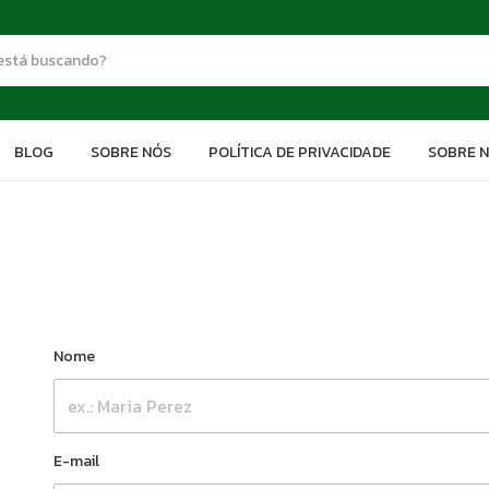
BLOG
SOBRE NÓS
POLÍTICA DE PRIVACIDADE
SOBRE 
Nome
E-mail