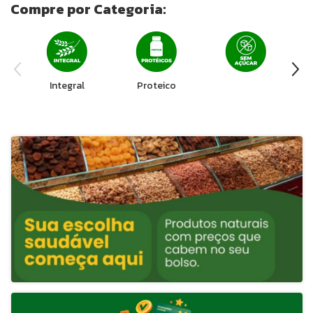
Compre por Categoria:
Integral
Proteico