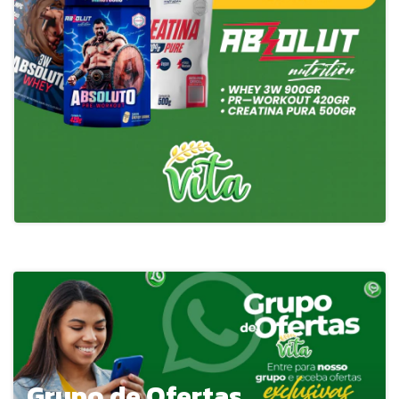
Grupo de Ofertas