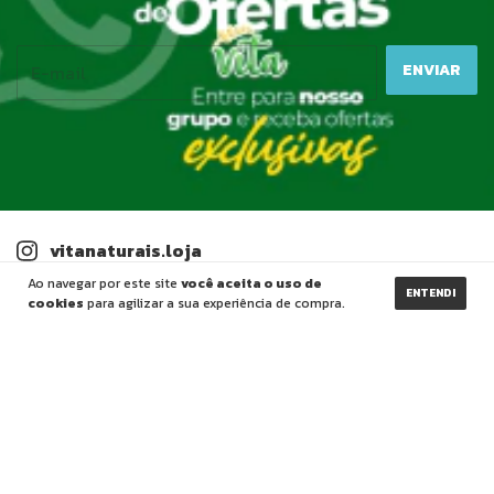
vitanaturais.loja
Ao navegar por este site
você aceita o uso de
Ver perfil
ENTENDI
cookies
para agilizar a sua experiência de compra.
DEPARTAMENTOS