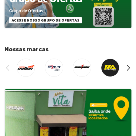
Grupo de Ofertas
ACESSE NOSSO GRUPO DE OFERTAS
Nossas marcas