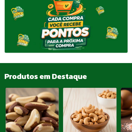
Produtos em Destaque