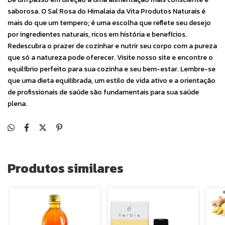
saborosa. O Sal Rosa do Himalaia da Vita Produtos Naturais é
mais do que um tempero; é uma escolha que reflete seu desejo
por ingredientes naturais, ricos em história e benefícios.
Redescubra o prazer de cozinhar e nutrir seu corpo com a pureza
que só a natureza pode oferecer. Visite nosso site e encontre o
equilíbrio perfeito para sua cozinha e seu bem-estar. Lembre-se
que uma dieta equilibrada, um estilo de vida ativo e a orientação
de profissionais de saúde são fundamentais para sua saúde
plena.
Produtos similares