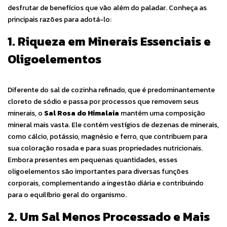
desfrutar de benefícios que vão além do paladar. Conheça as
principais razões para adotá-lo:
1. Riqueza em Minerais Essenciais e
Oligoelementos
Diferente do sal de cozinha refinado, que é predominantemente
cloreto de sódio e passa por processos que removem seus
minerais, o
Sal Rosa do Himalaia
mantém uma composição
mineral mais vasta. Ele contém vestígios de dezenas de minerais,
como cálcio, potássio, magnésio e ferro, que contribuem para
sua coloração rosada e para suas propriedades nutricionais.
Embora presentes em pequenas quantidades, esses
oligoelementos são importantes para diversas funções
corporais, complementando a ingestão diária e contribuindo
para o equilíbrio geral do organismo.
2. Um Sal Menos Processado e Mais