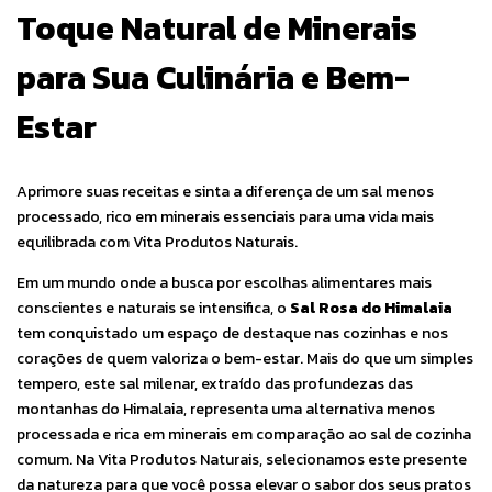
Toque Natural de Minerais
para Sua Culinária e Bem-
Estar
Aprimore suas receitas e sinta a diferença de um sal menos
processado, rico em minerais essenciais para uma vida mais
equilibrada com Vita Produtos Naturais.
Em um mundo onde a busca por escolhas alimentares mais
conscientes e naturais se intensifica, o
Sal Rosa do Himalaia
tem conquistado um espaço de destaque nas cozinhas e nos
corações de quem valoriza o bem-estar. Mais do que um simples
tempero, este sal milenar, extraído das profundezas das
montanhas do Himalaia, representa uma alternativa menos
processada e rica em minerais em comparação ao sal de cozinha
comum. Na Vita Produtos Naturais, selecionamos este presente
da natureza para que você possa elevar o sabor dos seus pratos