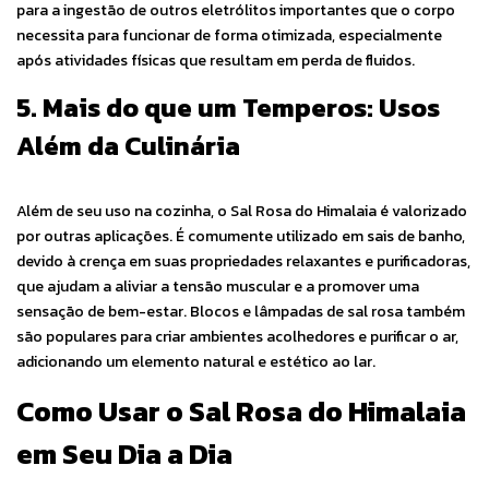
para a ingestão de outros eletrólitos importantes que o corpo
necessita para funcionar de forma otimizada, especialmente
após atividades físicas que resultam em perda de fluidos.
5. Mais do que um Temperos: Usos
Além da Culinária
Além de seu uso na cozinha, o Sal Rosa do Himalaia é valorizado
por outras aplicações. É comumente utilizado em sais de banho,
devido à crença em suas propriedades relaxantes e purificadoras,
que ajudam a aliviar a tensão muscular e a promover uma
sensação de bem-estar. Blocos e lâmpadas de sal rosa também
são populares para criar ambientes acolhedores e purificar o ar,
adicionando um elemento natural e estético ao lar.
Como Usar o Sal Rosa do Himalaia
em Seu Dia a Dia