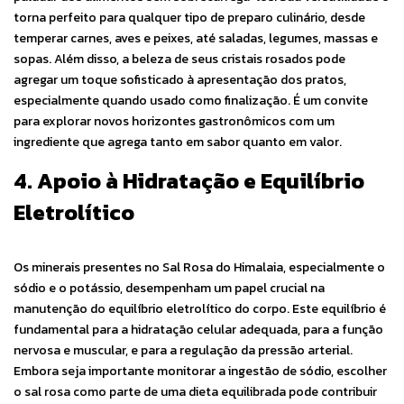
torna perfeito para qualquer tipo de preparo culinário, desde
temperar carnes, aves e peixes, até saladas, legumes, massas e
sopas. Além disso, a beleza de seus cristais rosados pode
agregar um toque sofisticado à apresentação dos pratos,
especialmente quando usado como finalização. É um convite
para explorar novos horizontes gastronômicos com um
ingrediente que agrega tanto em sabor quanto em valor.
4. Apoio à Hidratação e Equilíbrio
Eletrolítico
Os minerais presentes no Sal Rosa do Himalaia, especialmente o
sódio e o potássio, desempenham um papel crucial na
manutenção do equilíbrio eletrolítico do corpo. Este equilíbrio é
fundamental para a hidratação celular adequada, para a função
nervosa e muscular, e para a regulação da pressão arterial.
Embora seja importante monitorar a ingestão de sódio, escolher
o sal rosa como parte de uma dieta equilibrada pode contribuir