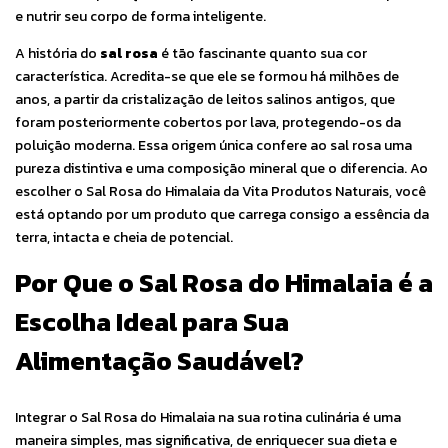
e nutrir seu corpo de forma inteligente.
A história do
sal rosa
é tão fascinante quanto sua cor
característica. Acredita-se que ele se formou há milhões de
anos, a partir da cristalização de leitos salinos antigos, que
foram posteriormente cobertos por lava, protegendo-os da
poluição moderna. Essa origem única confere ao sal rosa uma
pureza distintiva e uma composição mineral que o diferencia. Ao
escolher o Sal Rosa do Himalaia da Vita Produtos Naturais, você
está optando por um produto que carrega consigo a essência da
terra, intacta e cheia de potencial.
Por Que o Sal Rosa do Himalaia é a
Escolha Ideal para Sua
Alimentação Saudável?
Integrar o Sal Rosa do Himalaia na sua rotina culinária é uma
maneira simples, mas significativa, de enriquecer sua dieta e