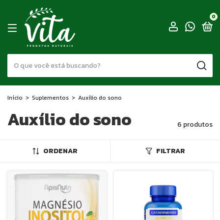
0
Início
>
Suplementos
>
Auxílio do sono
Auxílio do sono
6 produtos
ORDENAR
FILTRAR