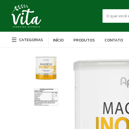
CATEGORIAS
INÍCIO
PRODUTOS
CONTATO