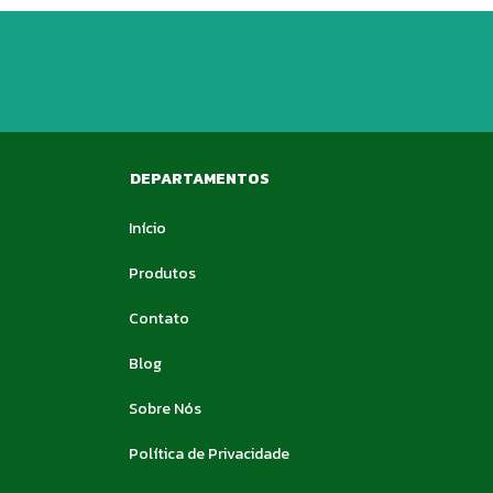
DEPARTAMENTOS
Início
Produtos
Contato
Blog
Sobre Nós
Política de Privacidade