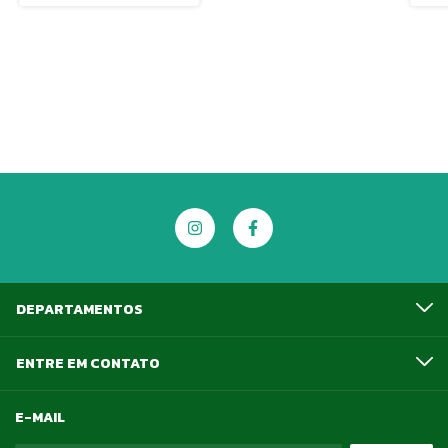
DEPARTAMENTOS
ENTRE EM CONTATO
E-MAIL