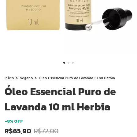
Início
>
Vegano
>
Óleo Essencial Puro de Lavanda 10 ml Herbia
Óleo Essencial Puro de
Lavanda 10 ml Herbia
-
8
%
OFF
R$65,90
R$72,00