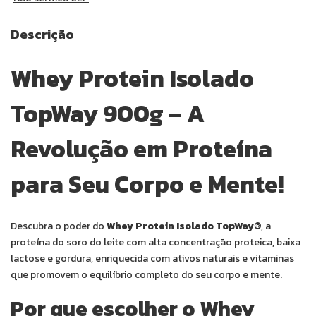
Descrição
Whey Protein Isolado
TopWay 900g – A
Revolução em Proteína
para Seu Corpo e Mente!
Descubra o poder do
Whey Protein Isolado TopWay®
, a
proteína do soro do leite com alta concentração proteica, baixa
lactose e gordura, enriquecida com ativos naturais e vitaminas
que promovem o equilíbrio completo do seu corpo e mente.
Por que escolher o Whey