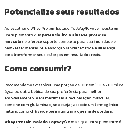
Potencialize seus resultados
Ao escolher o Whey Protein Isolado TopWay®, você investe em
um suplemento que
potencializa a síntese proteica
muscular
e oferece suporte completo para sua imunidade e
bem-estar mental. Sua absorção rápida faz toda a diferença
para transformar seus esforços em resultados reais.
Como consumir?
Recomendamos dissolver uma porção de 30g em 150 a 200ml de
água ou outra bebida de sua preferência para melhor
aproveitamento. Para maximizar a recuperação muscular,
combine com glutamina e, se desejar, associe um termogênico
natural como chá verde para otimizar a queima de gordura.
Whey Protein Isolado TopWay®
é mais que um suplemento: é