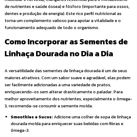
de nutrientes e saúde óssea) e fósforo (importante para ossos,
dentes e produção de energia). Este rico perfil nutricional as
torna um complemento valioso para apoiar a vitalidade e o
funcionamento adequado de todo o organismo.
Como Incorporar as Sementes de
Linhaça Dourada no Dia a Dia
A versatilidade das sementes de linhaça dourada é um de seus
maiores atrativos. Com um sabor suave e agradável, elas podem
ser facilmente adicionadas a uma variedade de pratos,
enriquecendo-os sem alterar drasticamente o paladar. Para
melhor aproveitamento dos nutrientes, especialmente o ômega-
3, recomenda-se consumir a semente moída.
Smoothies e Sucos:
Adicione uma colher de sopa de linhaça
dourada moída para enriquecer suas bebidas com fibras e
ômega-3.