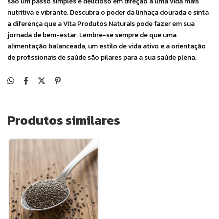
são um passo simples e delicioso em direção a uma vida mais
nutritiva e vibrante. Descubra o poder da linhaça dourada e sinta
a diferença que a Vita Produtos Naturais pode fazer em sua
jornada de bem-estar. Lembre-se sempre de que uma
alimentação balanceada, um estilo de vida ativo e a orientação
de profissionais de saúde são pilares para a sua saúde plena.
Produtos similares