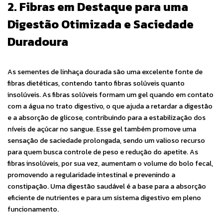
2. Fibras em Destaque para uma
Digestão Otimizada e Saciedade
Duradoura
As sementes de linhaça dourada são uma excelente fonte de
fibras dietéticas, contendo tanto fibras solúveis quanto
insolúveis. As fibras solúveis formam um gel quando em contato
com a água no trato digestivo, o que ajuda a retardar a digestão
e a absorção de glicose, contribuindo para a estabilização dos
níveis de açúcar no sangue. Esse gel também promove uma
sensação de saciedade prolongada, sendo um valioso recurso
para quem busca controle de peso e redução do apetite. As
fibras insolúveis, por sua vez, aumentam o volume do bolo fecal,
promovendo a regularidade intestinal e prevenindo a
constipação. Uma digestão saudável é a base para a absorção
eficiente de nutrientes e para um sistema digestivo em pleno
funcionamento.