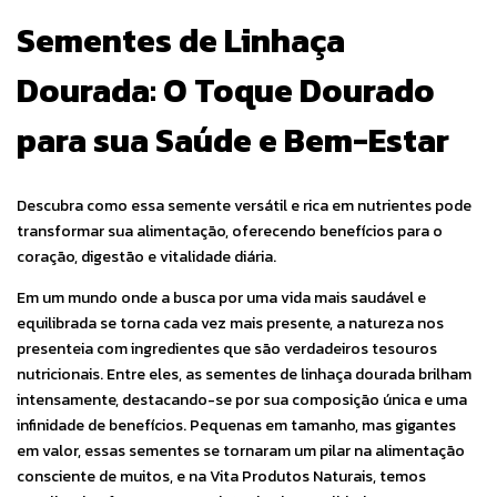
Sementes de Linhaça
Dourada: O Toque Dourado
para sua Saúde e Bem-Estar
Descubra como essa semente versátil e rica em nutrientes pode
transformar sua alimentação, oferecendo benefícios para o
coração, digestão e vitalidade diária.
Em um mundo onde a busca por uma vida mais saudável e
equilibrada se torna cada vez mais presente, a natureza nos
presenteia com ingredientes que são verdadeiros tesouros
nutricionais. Entre eles, as sementes de linhaça dourada brilham
intensamente, destacando-se por sua composição única e uma
infinidade de benefícios. Pequenas em tamanho, mas gigantes
em valor, essas sementes se tornaram um pilar na alimentação
consciente de muitos, e na Vita Produtos Naturais, temos