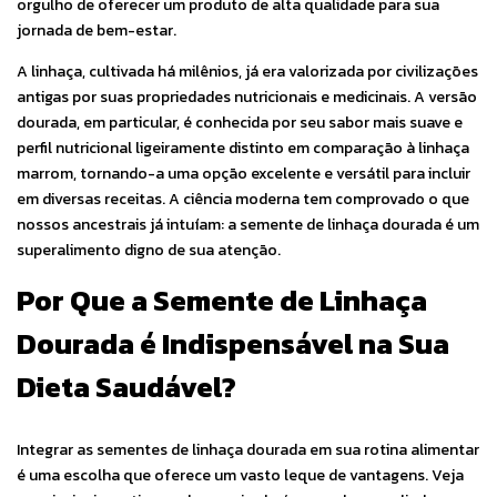
orgulho de oferecer um produto de alta qualidade para sua
jornada de bem-estar.
A linhaça, cultivada há milênios, já era valorizada por civilizações
antigas por suas propriedades nutricionais e medicinais. A versão
dourada, em particular, é conhecida por seu sabor mais suave e
perfil nutricional ligeiramente distinto em comparação à linhaça
marrom, tornando-a uma opção excelente e versátil para incluir
em diversas receitas. A ciência moderna tem comprovado o que
nossos ancestrais já intuíam: a semente de linhaça dourada é um
superalimento digno de sua atenção.
Por Que a Semente de Linhaça
Dourada é Indispensável na Sua
Dieta Saudável?
Integrar as sementes de linhaça dourada em sua rotina alimentar
é uma escolha que oferece um vasto leque de vantagens. Veja