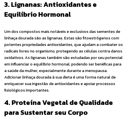
3. Lignanas: Antioxidantes e
Equilíbrio Hormonal
Um dos compostos mais notáveis e exclusivos das sementes de
linhaça dourada são as lignanas. Estas são fitoestrógenos com
potentes propriedades antioxidantes, que ajudam a combater os
radicais livres no organismo, protegendo as células contra danos
oxidativos. As lignanas também são estudadas por seu potencial
em influenciar o equilíbrio hormonal, podendo ser benéficas para
a saúde da mulher, especialmente durante a menopausa.
Adicionar linhaça dourada à sua dieta é uma forma natural de
enriquecer sua ingestão de antioxidantes e apoiar processos
fisiológicos importantes.
4. Proteína Vegetal de Qualidade
para Sustentar seu Corpo