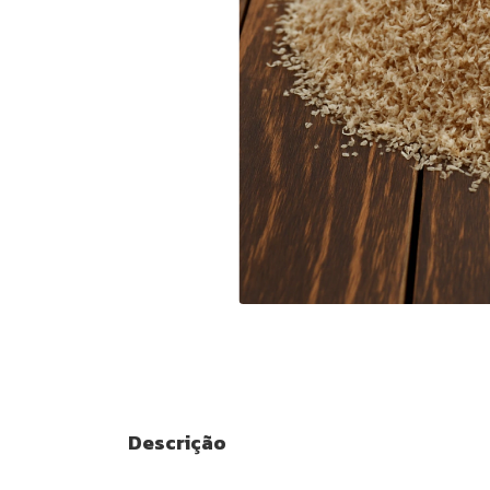
Descrição