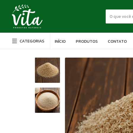
CATEGORIAS
INÍCIO
PRODUTOS
CONTATO