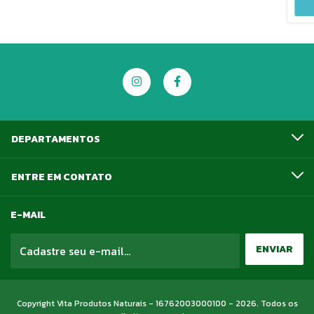
DEPARTAMENTOS
ENTRE EM CONTATO
E-MAIL
Copyright Vita Produtos Naturais - 16762003000100 - 2026. Todos os