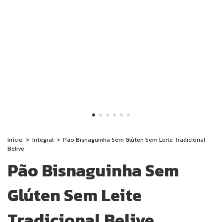
Início
>
Integral
>
Pão Bisnaguinha Sem Glúten Sem Leite Tradicional
Belive
Pão Bisnaguinha Sem
Glúten Sem Leite
Tradicional Belive