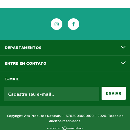
DEPARTAMENTOS
ENTRE EM CONTATO
E-MAIL
Copyright Vita Produtos Naturais - 16762003000100 - 2026. Todos os
direitos reservados.